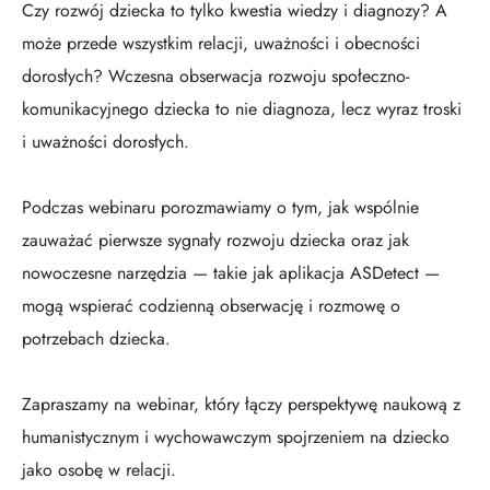
Czy rozwój dziecka to tylko kwestia wiedzy i diagnozy? A
może przede wszystkim relacji, uważności i obecności
dorosłych? Wczesna obserwacja rozwoju społeczno-
komunikacyjnego dziecka to nie diagnoza, lecz wyraz troski
i uważności dorosłych.
Podczas webinaru porozmawiamy o tym, jak wspólnie
zauważać pierwsze sygnały rozwoju dziecka oraz jak
nowoczesne narzędzia — takie jak aplikacja ASDetect —
mogą wspierać codzienną obserwację i rozmowę o
potrzebach dziecka.
Zapraszamy na webinar, który łączy perspektywę naukową z
humanistycznym i wychowawczym spojrzeniem na dziecko
jako osobę w relacji.