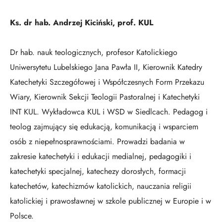
Ks. dr hab. Andrzej Kiciński, prof. KUL
Dr hab. nauk teologicznych, profesor Katolickiego
Uniwersytetu Lubelskiego Jana Pawła II, Kierownik Katedry
Katechetyki Szczegółowej i Współczesnych Form Przekazu
Wiary, Kierownik Sekcji Teologii Pastoralnej i Katechetyki
INT KUL. Wykładowca KUL i WSD w Siedlcach. Pedagog i
teolog zajmujący się edukacją, komunikacją i wsparciem
osób z niepełnosprawnościami. Prowadzi badania w
zakresie katechetyki i edukacji medialnej, pedagogiki i
katechetyki specjalnej, katechezy dorosłych, formacji
katechetów, katechizmów katolickich, nauczania religii
katolickiej i prawosławnej w szkole publicznej w Europie i w
Polsce.