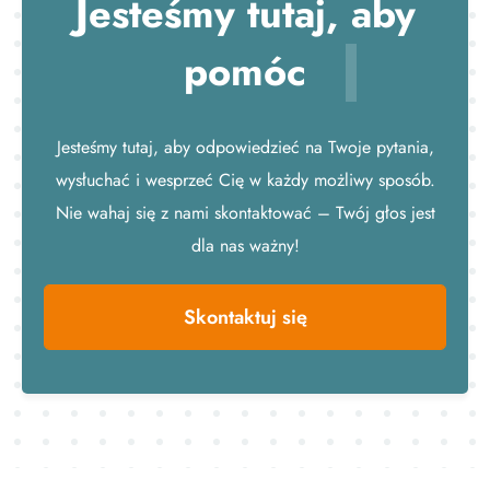
Jesteśmy tutaj,
aby
pomóc
Jesteśmy tutaj, aby odpowiedzieć na Twoje pytania,
wysłuchać i wesprzeć Cię w każdy możliwy sposób.
Nie wahaj się z nami skontaktować – Twój głos jest
dla nas ważny!
Skontaktuj się