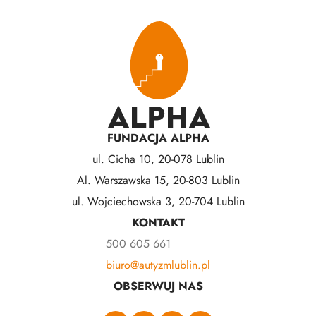
FUNDACJA ALPHA
ul. Cicha 10, 20-078 Lublin
Al. Warszawska 15, 20-803 Lublin
ul. Wojciechowska 3, 20-704 Lublin
KONTAKT
500 605 661
biuro@autyzmlublin.pl
OBSERWUJ NAS