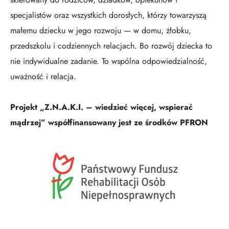
specjalistów oraz wszystkich dorosłych, którzy towarzyszą
małemu dziecku w jego rozwoju — w domu, żłobku,
przedszkolu i codziennych relacjach. Bo rozwój dziecka to
nie indywidualne zadanie. To wspólna odpowiedzialność,
uważność i relacja.
Projekt „Z.N.A.K.I. – wiedzieć więcej, wspierać
mądrzej” współfinansowany jest ze środków PFRON