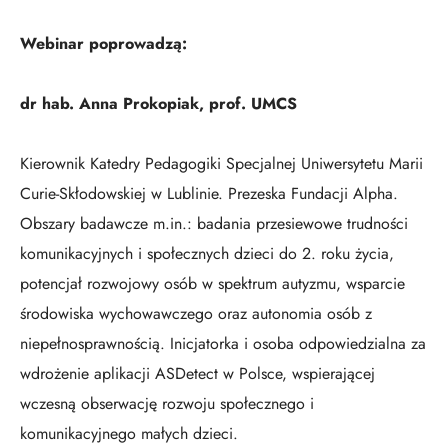
Webinar poprowadzą:
dr hab. Anna Prokopiak, prof. UMCS
Kierownik Katedry Pedagogiki Specjalnej Uniwersytetu Marii
Curie-Skłodowskiej w Lublinie. Prezeska Fundacji Alpha.
Obszary badawcze m.in.: badania przesiewowe trudności
komunikacyjnych i społecznych dzieci do 2. roku życia,
potencjał rozwojowy osób w spektrum autyzmu, wsparcie
środowiska wychowawczego oraz autonomia osób z
niepełnosprawnością. Inicjatorka i osoba odpowiedzialna za
wdrożenie aplikacji ASDetect w Polsce, wspierającej
wczesną obserwację rozwoju społecznego i
komunikacyjnego małych dzieci.