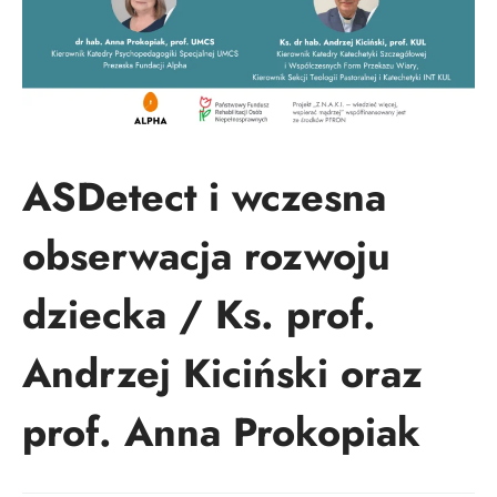
ASDetect i wczesna
obserwacja rozwoju
dziecka / Ks. prof.
Andrzej Kiciński oraz
prof. Anna Prokopiak