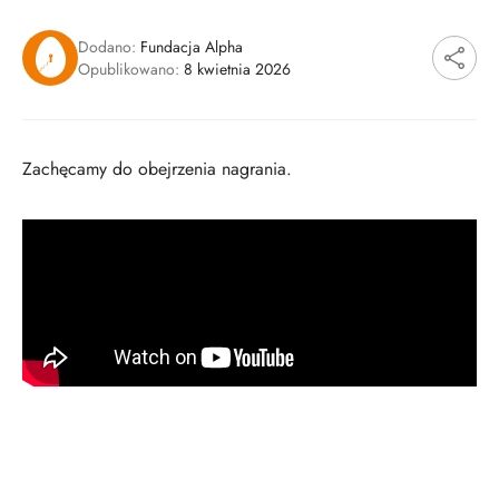
Dodano:
Fundacja Alpha
Opublikowano:
8 kwietnia 2026
Zachęcamy do obejrzenia nagrania.