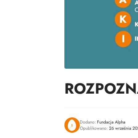
ROZPOZNAJ
Dodano:
Fundacja Alpha
Opublikowano:
26 września 20