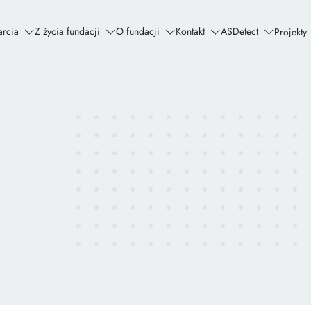
rcia
Z życia fundacji
O fundacji
Kontakt
ASDetect
Projekty