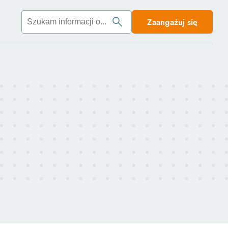
Zaangażuj się