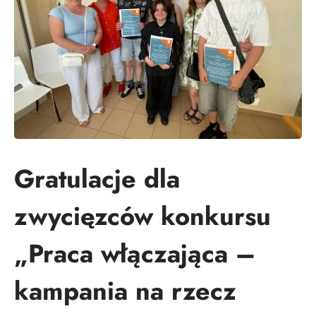
Gratulacje dla
zwycięzców konkursu
„Praca włączająca –
kampania na rzecz