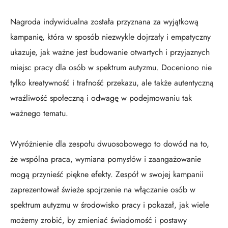
Nagroda indywidualna została przyznana za wyjątkową
kampanię, która w sposób niezwykle dojrzały i empatyczny
ukazuje, jak ważne jest budowanie otwartych i przyjaznych
miejsc pracy dla osób w spektrum autyzmu. Doceniono nie
tylko kreatywność i trafność przekazu, ale także autentyczną
wrażliwość społeczną i odwagę w podejmowaniu tak
ważnego tematu.
Wyróżnienie dla zespołu dwuosobowego to dowód na to,
że wspólna praca, wymiana pomysłów i zaangażowanie
mogą przynieść piękne efekty. Zespół w swojej kampanii
zaprezentował świeże spojrzenie na włączanie osób w
spektrum autyzmu w środowisko pracy i pokazał, jak wiele
możemy zrobić, by zmieniać świadomość i postawy