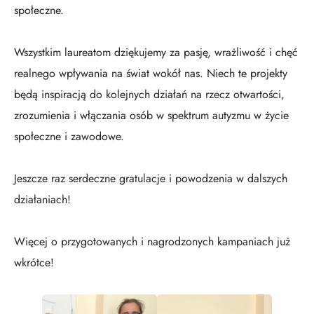
społeczne.
Wszystkim laureatom dziękujemy za pasję, wrażliwość i chęć
realnego wpływania na świat wokół nas. Niech te projekty
będą inspiracją do kolejnych działań na rzecz otwartości,
zrozumienia i włączania osób w spektrum autyzmu w życie
społeczne i zawodowe.
Jeszcze raz serdeczne gratulacje i powodzenia w dalszych
działaniach!
Więcej o przygotowanych i nagrodzonych kampaniach już
wkrótce!