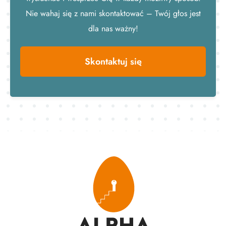
Nie wahaj się z nami skontaktować – Twój głos jest
dla nas ważny!
Skontaktuj się