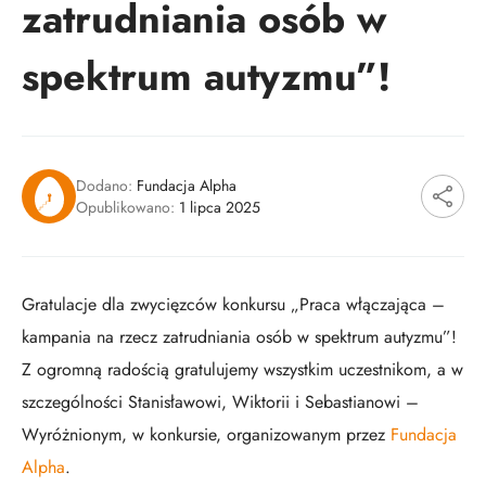
zatrudniania osób w
spektrum autyzmu”!
Dodano:
Fundacja Alpha
Opublikowano:
1 lipca 2025
Gratulacje dla zwycięzców konkursu „Praca włączająca –
kampania na rzecz zatrudniania osób w spektrum autyzmu”!
Z ogromną radością gratulujemy wszystkim uczestnikom, a w
szczególności Stanisławowi, Wiktorii i Sebastianowi –
Wyróżnionym, w konkursie, organizowanym przez
Fundacja
Alpha
.