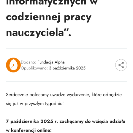
informatycznych w
codziennej pracy
nauczyciela”.
Dodano:
Fundacja Alpha
Opublikowano:
3 października 2025
Serdecznie polecamy uwadze wydarzenie, które odbędzie
się już w przyszłym tygodniu!
7 października 2025 r. zachęcamy do wzięcia udziału
w konferencji online: