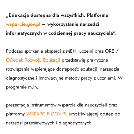
„Edukacja dostępna dla wszystkich. Platforma
wsparcie.gov.pl
– wykorzystanie narzędzi
informatycznych w codziennej pracy nauczyciela”.
Podczas spotkania eksperci z MEN, uczelni oraz ORE /
Ośrodek Rozwoju Edukacji
przedstawią praktyczne
rozwiązania wspierające dostępność edukacji, narzędzia
diagnostyczne i innowacyjne metody pracy z uczniami. W
programie m.in.:
prezentacja instrumentów wsparcia dla nauczycieli oraz
platformy
WSPARCIE.GOV.PL
umożliwiającej dostęp do
narzędzi przesiewowych i diagnostycznych.