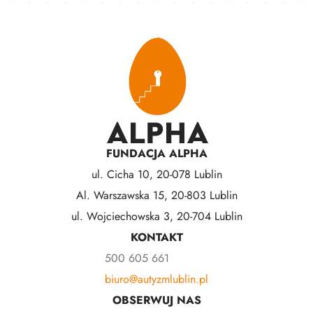
FUNDACJA ALPHA
ul. Cicha 10, 20-078 Lublin
Al. Warszawska 15, 20-803 Lublin
ul. Wojciechowska 3, 20-704 Lublin
KONTAKT
500 605 661
biuro@autyzmlublin.pl
OBSERWUJ NAS