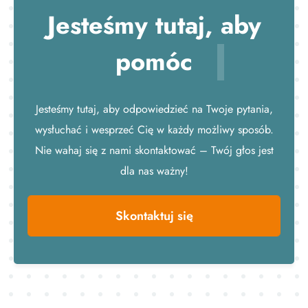
Jesteśmy tutaj,
aby
pomóc
Jesteśmy tutaj, aby odpowiedzieć na Twoje pytania,
wysłuchać i wesprzeć Cię w każdy możliwy sposób.
Nie wahaj się z nami skontaktować – Twój głos jest
dla nas ważny!
Skontaktuj się