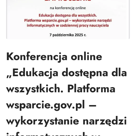
Konferencja online
„Edukacja dostępna dla
wszystkich. Platforma
wsparcie.gov.pl –
wykorzystanie narzędzi