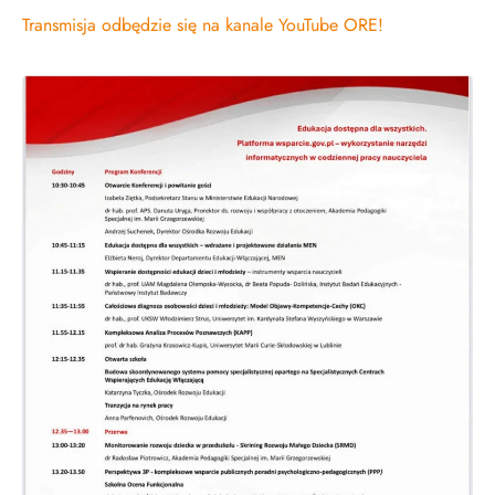
Transmisja odbędzie się na kanale YouTube ORE!