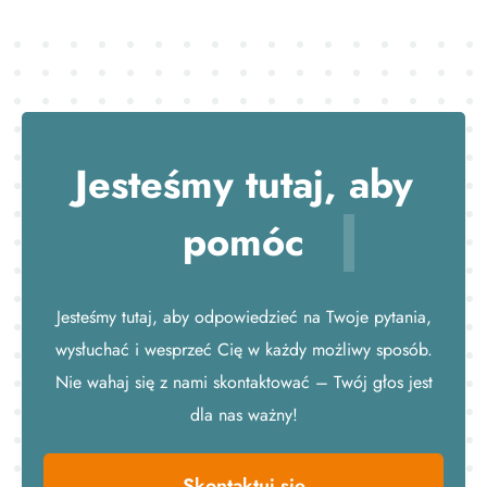
Jesteśmy tutaj,
aby
pomóc
Jesteśmy tutaj, aby odpowiedzieć na Twoje pytania,
wysłuchać i wesprzeć Cię w każdy możliwy sposób.
Nie wahaj się z nami skontaktować – Twój głos jest
dla nas ważny!
Skontaktuj się