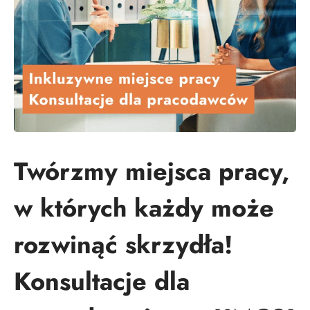
Twórzmy miejsca pracy,
w których każdy może
rozwinąć skrzydła!
Konsultacje dla