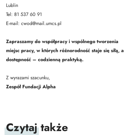
Lublin
Tel: 81 537 60 91
E-mail: cwod@mail.umcs.pl
Zapraszamy do współpracy i wspólnego tworzenia
miejsc pracy, w których różnorodność staje się siłą, a
dostępność – codzienną praktyką.
Z wyrazami szacunku,
Zespół Fundacji Alpha
Czytaj
także