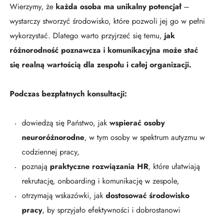
Wierzymy, że
każda osoba ma unikalny potencjał
–
wystarczy stworzyć środowisko, które pozwoli jej go w pełni
wykorzystać. Dlatego warto przyjrzeć się temu,
jak
różnorodność poznawcza i komunikacyjna może stać
się realną wartością dla zespołu i całej organizacji.
Podczas bezpłatnych konsultacji:
dowiedzą się Państwo, jak
wspierać osoby
neuroróżnorodne
, w tym osoby w spektrum autyzmu w
codziennej pracy,
poznają
praktyczne rozwiązania HR
, które ułatwiają
rekrutację, onboarding i komunikację w zespole,
otrzymają wskazówki, jak
dostosować środowisko
pracy
, by sprzyjało efektywności i dobrostanowi