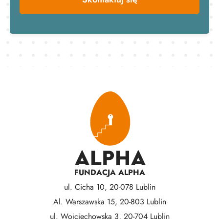
FUNDACJA ALPHA
ul. Cicha 10, 20-078 Lublin
Al. Warszawska 15, 20-803 Lublin
ul. Wojciechowska 3, 20-704 Lublin