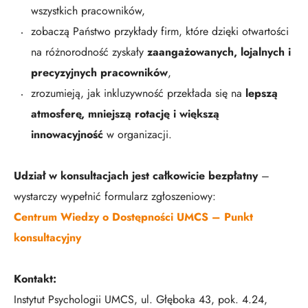
wszystkich pracowników,
zobaczą Państwo przykłady firm, które dzięki otwartości
na różnorodność zyskały
zaangażowanych, lojalnych i
precyzyjnych pracowników
,
zrozumieją, jak inkluzywność przekłada się na
lepszą
atmosferę, mniejszą rotację i większą
innowacyjność
w organizacji.
Udział w konsultacjach jest całkowicie bezpłatny
–
wystarczy wypełnić formularz zgłoszeniowy:
Centrum Wiedzy o Dostępności UMCS – Punkt
konsultacyjny
Kontakt:
Instytut Psychologii UMCS, ul. Głęboka 43, pok. 4.24,