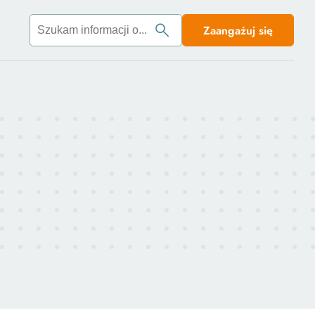
Zaangażuj się