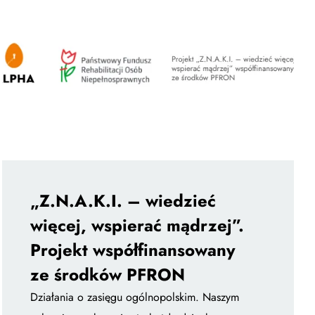
„Z.N.A.K.I. – wiedzieć
więcej, wspierać mądrzej”.
Projekt współfinansowany
ze środków PFRON
Działania o zasięgu ogólnopolskim. Naszym