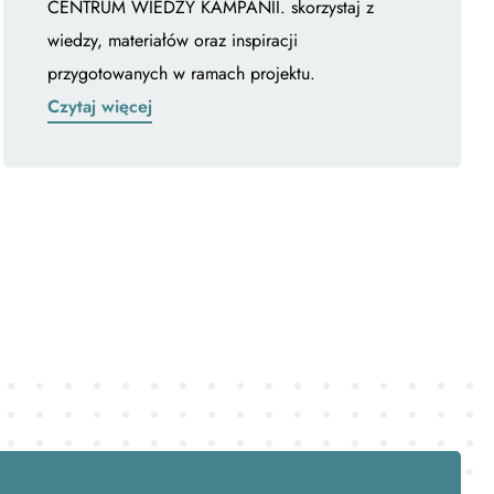
CENTRUM WIEDZY KAMPANII. skorzystaj z
wiedzy, materiałów oraz inspiracji
przygotowanych w ramach projektu.
Czytaj więcej