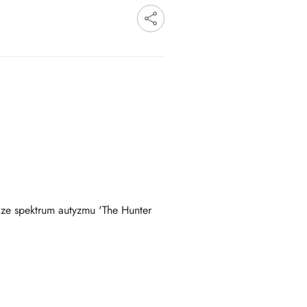
i ze spektrum autyzmu 'The Hunter