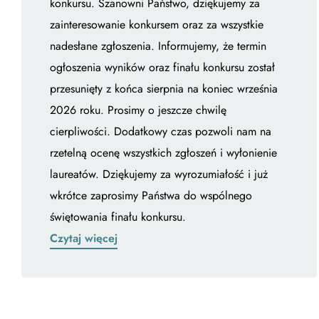
konkursu. Szanowni Państwo, dziękujemy za
zainteresowanie konkursem oraz za wszystkie
nadesłane zgłoszenia. Informujemy, że termin
ogłoszenia wyników oraz finału konkursu został
przesunięty z końca sierpnia na koniec września
2026 roku. Prosimy o jeszcze chwilę
cierpliwości. Dodatkowy czas pozwoli nam na
rzetelną ocenę wszystkich zgłoszeń i wyłonienie
laureatów. Dziękujemy za wyrozumiałość i już
wkrótce zaprosimy Państwa do wspólnego
świętowania finału konkursu.
Czytaj więcej