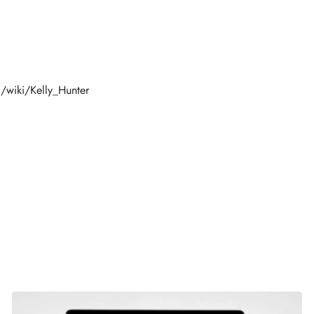
g/wiki/Kelly_Hunter