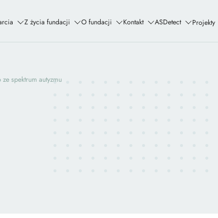
rcia
Z życia fundacji
O fundacji
Kontakt
ASDetect
Projekty
ze spektrum autyzmu