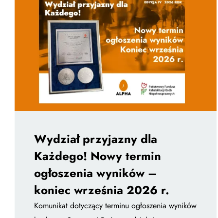
Wydział przyjazny dla
Każdego! Nowy termin
ogłoszenia wyników –
koniec września 2026 r.
Komunikat dotyczący terminu ogłoszenia wyników