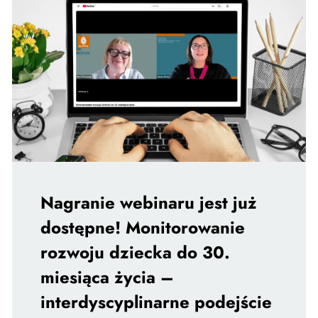
Nagranie webinaru jest już
dostępne! Monitorowanie
rozwoju dziecka do 30.
miesiąca życia –
interdyscyplinarne podejście