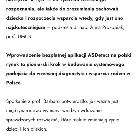
rozpoznania, ale także do zrozumienia zachowań
dziecka i rozpoczęcia wsparcia wtedy, gdy jest ono
najskuteczniejsze
– podkreśla dr hab. Anna Prokopiak,
prof. UMCS
Wprowadzenie bezpłatnej aplikacji ASDetect na polski
rynek to pionierski krok w budowaniu systemowego
podejścia do wczesnej diagnostyki i wsparcia rodzin w
Polsce.
Spotkanie z prof. Barbaro potwierdziło, jak ważna jest
międzynarodowa wymiana wiedzy i wdrażanie
sprawdzonych rozwiązań, które realnie zmieniają życie
dzieci i ich bliskich.