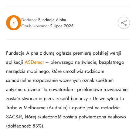
Dodano:
Fundacja Alpha
Opublikowano:
2 lipca 2025
Fundacja Alpha z dumą ogłasza premierę polskiej wersji
aplikacji
ASDetect
– pierwszego na świecie, bezpłatnego
narzędzia mobilnego, które umożliwia rodzicom
samodzielne rozpoznanie wczesnych oznak spektrum
autyzmu u dzieci. To nowatorskie i przełomowe rozwiązanie
zostało stworzone przez zespół badaczy z Uniwersytetu La
Trobe w Melbourne (Australia) i oparte jest na metodzie
SACS-R, której skuteczność została potwierdzona naukowo
(dokładność 83%).