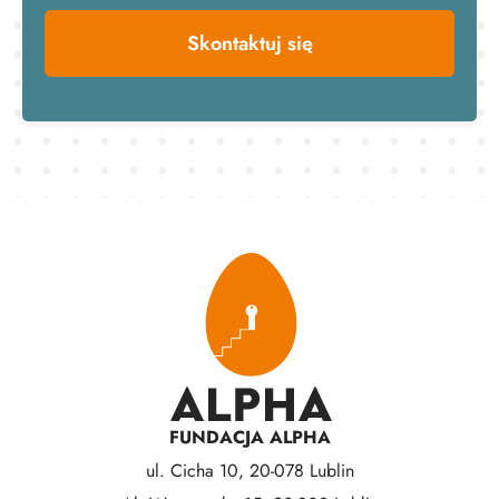
Skontaktuj się
FUNDACJA ALPHA
ul. Cicha 10, 20-078 Lublin