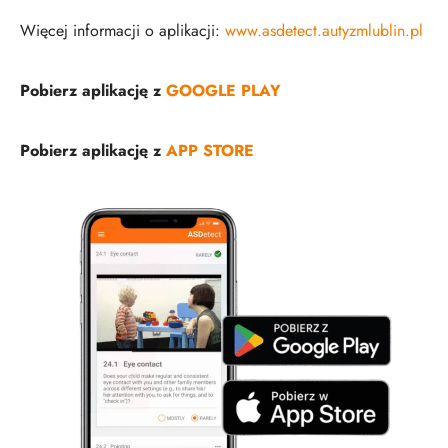
Więcej informacji o aplikacji:
www.asdetect.autyzmlublin.pl
Pobierz aplikację z
GOOGLE PLAY
Pobierz aplikację z
APP STORE