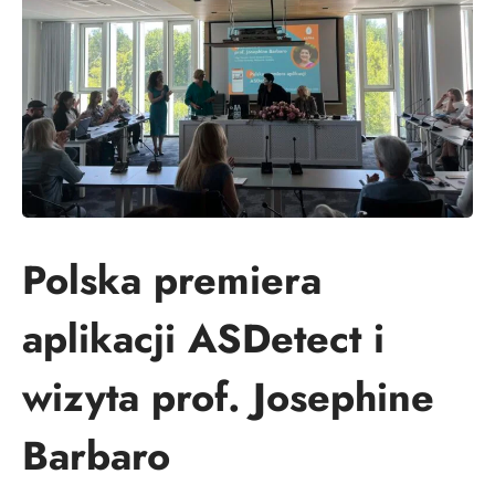
Polska premiera
aplikacji ASDetect i
wizyta prof. Josephine
Barbaro