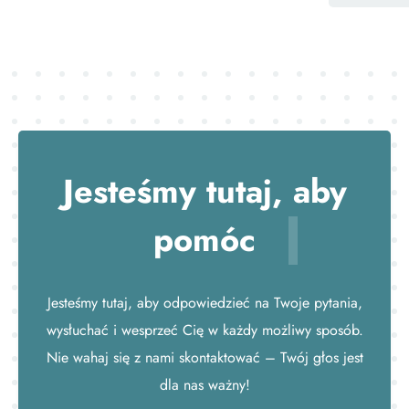
Jesteśmy tutaj,
aby
pomóc
Jesteśmy tutaj, aby odpowiedzieć na Twoje pytania,
wysłuchać i wesprzeć Cię w każdy możliwy sposób.
Nie wahaj się z nami skontaktować – Twój głos jest
dla nas ważny!