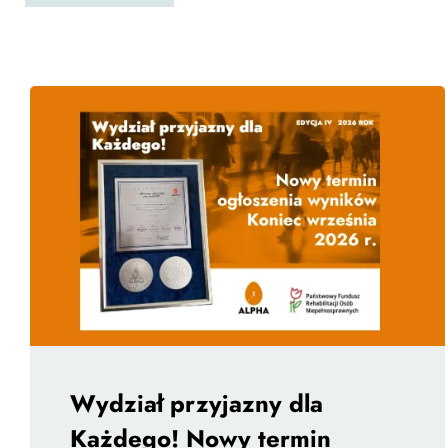
Wydział przyjazny dla
Każdego! Nowy termin