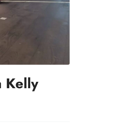
 Kelly