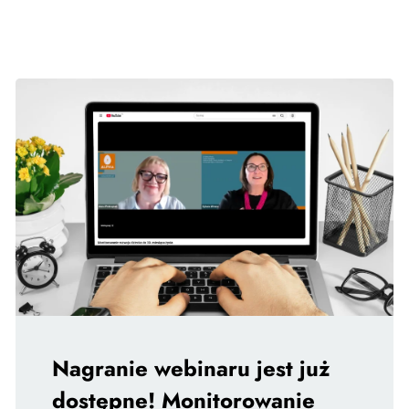
Nagranie webinaru jest już
dostępne! Monitorowanie