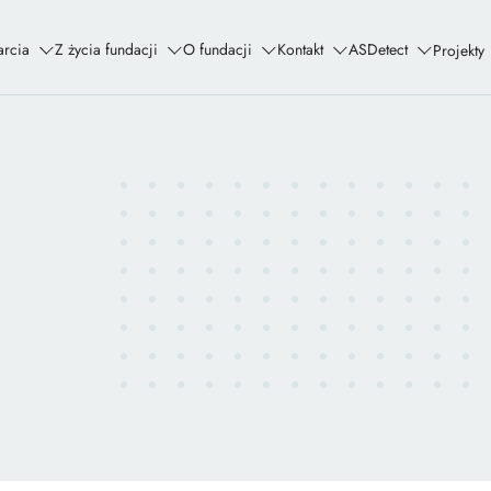
rcia
Z życia fundacji
O fundacji
Kontakt
ASDetect
Projekty