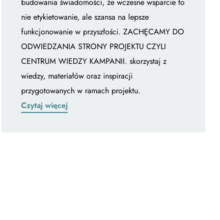
budowania świadomości, że wczesne wsparcie to
nie etykietowanie, ale szansa na lepsze
funkcjonowanie w przyszłości. ZACHĘCAMY DO
ODWIEDZANIA STRONY PROJEKTU CZYLI
CENTRUM WIEDZY KAMPANII. skorzystaj z
wiedzy, materiałów oraz inspiracji
przygotowanych w ramach projektu.
Czytaj więcej