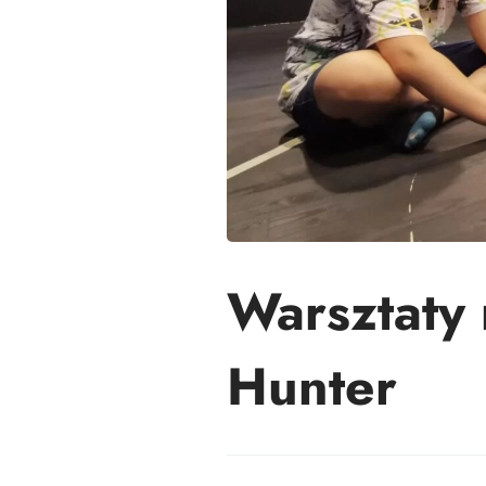
Warsztaty
Hunter