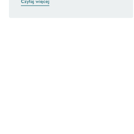
Czytaj więcej