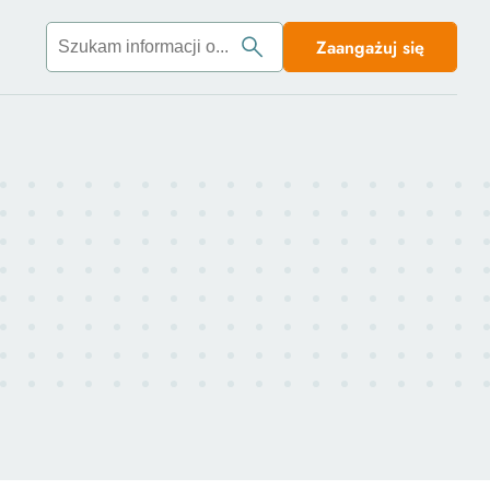
Zaangażuj się