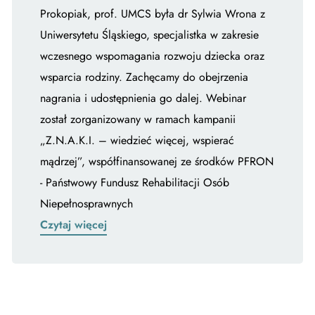
Prokopiak, prof. UMCS była dr Sylwia Wrona z
Uniwersytetu Śląskiego, specjalistka w zakresie
wczesnego wspomagania rozwoju dziecka oraz
wsparcia rodziny. Zachęcamy do obejrzenia
nagrania i udostępnienia go dalej. Webinar
został zorganizowany w ramach kampanii
„Z.N.A.K.I. – wiedzieć więcej, wspierać
mądrzej”, współfinansowanej ze środków PFRON
- Państwowy Fundusz Rehabilitacji Osób
Niepełnosprawnych
Czytaj więcej