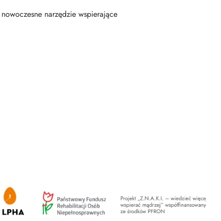
az nowoczesne narzędzie wspierające