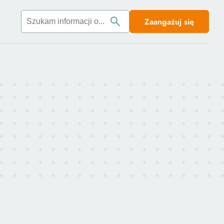
Zaangażuj się