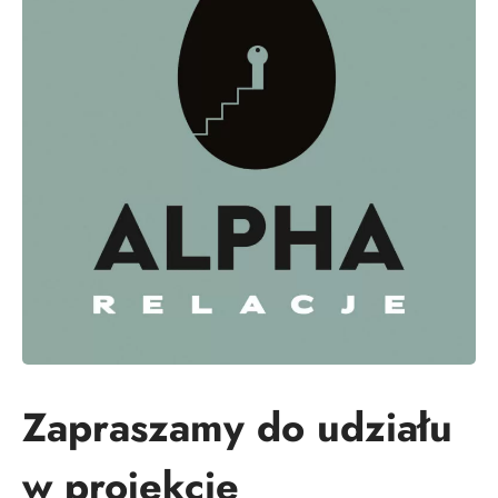
Zapraszamy do udziału
w projekcie