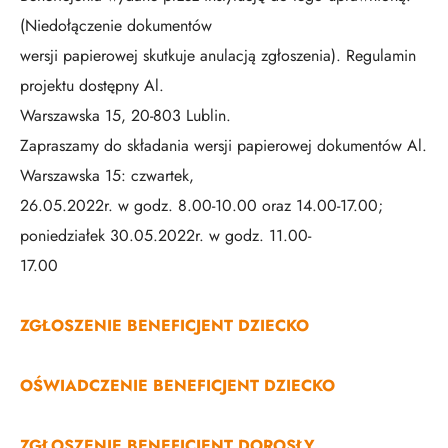
(Niedołączenie dokumentów
wersji papierowej skutkuje anulacją zgłoszenia). Regulamin
projektu dostępny Al.
Warszawska 15, 20-803 Lublin.
Zapraszamy do składania wersji papierowej dokumentów Al.
Warszawska 15: czwartek,
26.05.2022r. w godz. 8.00-10.00 oraz 14.00-17.00;
poniedziałek 30.05.2022r. w godz. 11.00-
17.00
ZGŁOSZENIE BENEFICJENT DZIECKO
OŚWIADCZENIE BENEFICJENT DZIECKO
ZGŁOSZENIE BENEFICJENT DOROSŁY