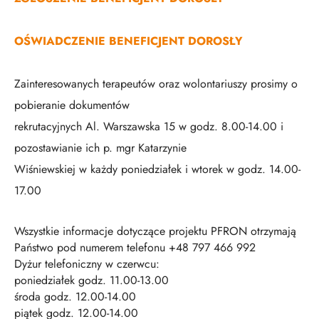
OŚWIADCZENIE BENEFICJENT DOROSŁY
Zainteresowanych terapeutów oraz wolontariuszy prosimy o
pobieranie dokumentów
rekrutacyjnych Al. Warszawska 15 w godz. 8.00-14.00 i
pozostawianie ich p. mgr Katarzynie
Wiśniewskiej w każdy poniedziałek i wtorek w godz. 14.00-
17.00
Wszystkie informacje dotyczące projektu PFRON otrzymają
Państwo pod numerem telefonu +48 797 466 992
Dyżur telefoniczny w czerwcu:
poniedziałek godz. 11.00-13.00
środa godz. 12.00-14.00
piątek godz. 12.00-14.00