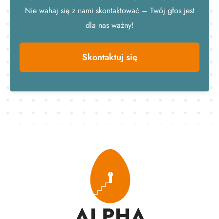
Nie wahaj się z nami skontaktować – Twój głos jest
dla nas ważny!
Skontaktuj się