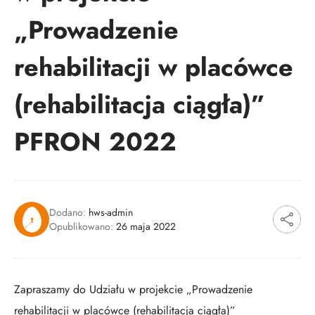
„Prowadzenie
rehabilitacji w placówce
(rehabilitacja ciągła)”
PFRON 2022
Dodano:
hws-admin
Opublikowano:
26 maja 2022
Zapraszamy do Udziału w projekcie „Prowadzenie
rehabilitacji w placówce (rehabilitacja ciągła)”