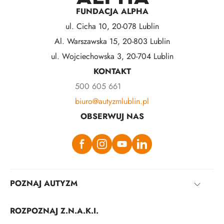
FUNDACJA ALPHA
ul. Cicha 10, 20-078 Lublin
Al. Warszawska 15, 20-803 Lublin
ul. Wojciechowska 3, 20-704 Lublin
KONTAKT
500 605 661
biuro@autyzmlublin.pl
OBSERWUJ NAS
POZNAJ AUTYZM
ROZPOZNAJ Z.N.A.K.I.